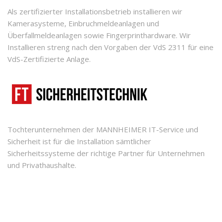
Als zertifizierter Installationsbetrieb installieren wir
Kamerasysteme, Einbruchmeldeanlagen und
Überfallmeldeanlagen sowie Fingerprinthardware. Wir
Installieren streng nach den Vorgaben der VdS 2311 für eine
VdS-Zertifizierte Anlage.
Tochterunternehmen der MANNHEIMER IT-Service und
Sicherheit ist für die Installation sämtlicher
Sicherheitssysteme der richtige Partner für Unternehmen
und Privathaushalte.